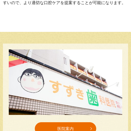
すいので、より適切な口腔ケアを提案することが可能になります。
医院案内