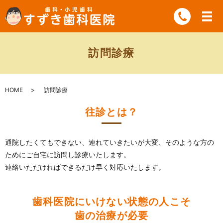
訪問診療
HOME
訪問診療
往診とは？
通院したくてもできない、連れていきたいが大変、そのような方の
ためにご自宅に訪問し診療いたします。
連絡いただければできるだけ早く対応いたします。
歯科医院にいけない状態の人こそ
歯の治療が必要