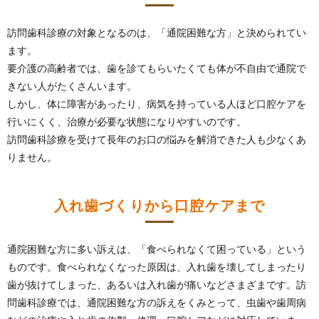
訪問歯科診療の対象となるのは、「通院困難な方」と決められてい
ます。
要介護の高齢者では、歯を診てもらいたくても体が不自由で通院で
きない人がたくさんいます。
しかし、体に障害があったり、病気を持っている人ほど口腔ケアを
行いにくく、治療が必要な状態になりやすいのです。
訪問歯科診療を受けて長年のお口の悩みを解消できた人も少なくあ
りません。
入れ歯づくりから口腔ケアまで
通院困難な方に多い訴えは、「食べられなくて困っている」という
ものです。食べられなくなった原因は、入れ歯を壊してしまったり
歯が抜けてしまった、あるいは入れ歯が痛いなどさまざまです。訪
問歯科診療では、通院困難な方の訴えをくみとって、虫歯や歯周病