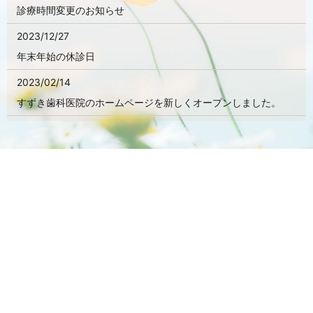
診療時間変更のお知らせ
2023/12/27
年末年始の休診日
2023/02/14
すずき歯科医院のホームページを新しくオープンしました。