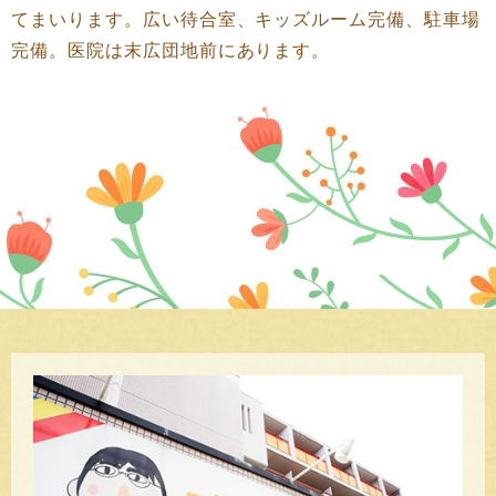
てまいります。広い待合室、キッズルーム完備、駐車場
完備。医院は末広団地前にあります。