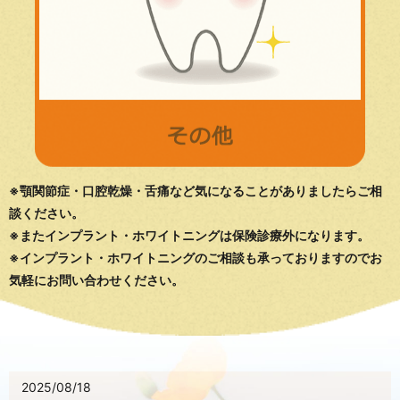
※顎関節症・口腔乾燥・舌痛など気になることがありましたらご相
談ください。
※またインプラント・ホワイトニングは保険診療外になります。
※インプラント・ホワイトニングのご相談も承っておりますのでお
気軽にお問い合わせください。
2025/08/18